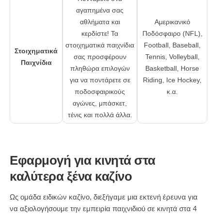
αγαπημένα σας
αθλήματα και
Αμερικανικό
κερδίστε! Τα
Ποδόσφαιρο (NFL),
στοιχηματικά παιχνίδια
Football, Baseball,
Στοιχηματικά
σας προσφέρουν
Tennis, Volleyball,
Παιχνίδια
πληθώρα επιλογών
Basketball, Horse
για να ποντάρετε σε
Riding, Ice Hockey,
ποδοσφαιρικούς
κ.α.
αγώνες, μπάσκετ,
τένις και πολλά άλλα.
Εφαρμογή για κινητά στα
καλύτερα ξένα καζίνο
Ως ομάδα ειδικών καζίνο, διεξήγαμε μια εκτενή έρευνα για
να αξιολογήσουμε την εμπειρία παιχνιδιού σε κινητά στα 4