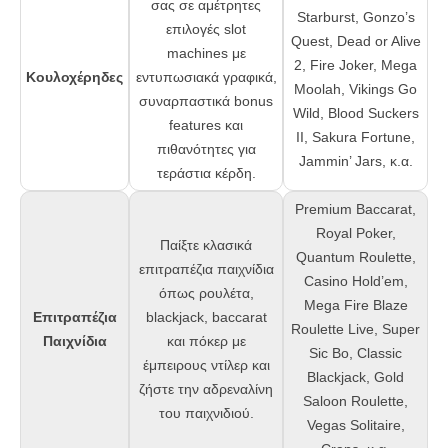
σας σε αμέτρητες
Starburst, Gonzo’s
επιλογές slot
Quest, Dead or Alive
machines με
2, Fire Joker, Mega
Κουλοχέρηδες
εντυπωσιακά γραφικά,
Moolah, Vikings Go
συναρπαστικά bonus
Wild, Blood Suckers
features και
II, Sakura Fortune,
πιθανότητες για
Jammin’ Jars, κ.α.
τεράστια κέρδη.
Premium Baccarat,
Royal Poker,
Παίξτε κλασικά
Quantum Roulette,
επιτραπέζια παιχνίδια
Casino Hold’em,
όπως ρουλέτα,
Mega Fire Blaze
Επιτραπέζια
blackjack, baccarat
Roulette Live, Super
Παιχνίδια
και πόκερ με
Sic Bo, Classic
έμπειρους ντίλερ και
Blackjack, Gold
ζήστε την αδρεναλίνη
Saloon Roulette,
του παιχνιδιού.
Vegas Solitaire,