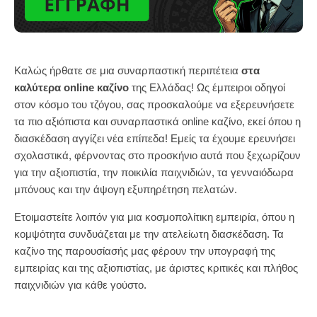
Καλώς ήρθατε σε μια συναρπαστική περιπέτεια
στα
καλύτερα online καζίνο
της Ελλάδας! Ως έμπειροι οδηγοί
στον κόσμο του τζόγου, σας προσκαλούμε να εξερευνήσετε
τα πιο αξιόπιστα και συναρπαστικά online καζίνο, εκεί όπου η
διασκέδαση αγγίζει νέα επίπεδα! Εμείς τα έχουμε ερευνήσει
σχολαστικά, φέρνοντας στο προσκήνιο αυτά που ξεχωρίζουν
για την αξιοπιστία, την ποικιλία παιχνιδιών, τα γενναιόδωρα
μπόνους και την άψογη εξυπηρέτηση πελατών.
Ετοιμαστείτε λοιπόν για μια κοσμοπολίτικη εμπειρία, όπου η
κομψότητα συνδυάζεται με την ατελείωτη διασκέδαση. Τα
καζίνο της παρουσίασής μας φέρουν την υπογραφή της
εμπειρίας και της αξιοπιστίας, με άριστες κριτικές και πλήθος
παιχνιδιών για κάθε γούστο.