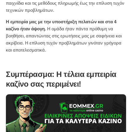
παιχνίδια και τις μεθόδους πληρωμής έως την επίλυση τυχόν
τεχνικών προβλημάτων.
Η εμπειρία μας με την υποστήριξη πελατών και στα 4
καζίνο ήταν άψογη.
Η ομάδα ήταν πάντα πρόθυμη να
βοηθήσει, απαντώντας στις ερωτήσεις μας με σαφήνεια και
ακρίβεια. Η επίλυση τυχόν προβλημάτων γινόταν γρήγορα
και αποτελεσματικά.
Συμπέρασμα: Η τέλεια εμπειρία
καζίνο σας περιμένει!