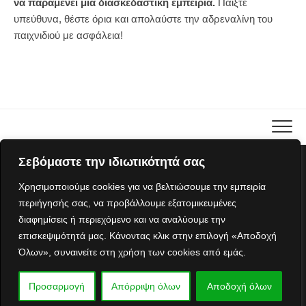
να παραμένει μια διασκεδαστική εμπειρία.
Παίξτε
υπεύθυνα, θέστε όρια και απολαύστε την αδρεναλίνη του
παιχνιδιού με ασφάλεια!
Σεβόμαστε την ιδιωτικότητά σας
Χρησιμοποιούμε cookies για να βελτιώσουμε την εμπειρία
περιήγησής σας, να προβάλλουμε εξατομικευμένες
eommex.gr Ολα τα δικαιώματα διατηρούνται.
διαφημίσεις ή περιεχόμενο και να αναλύουμε την
επισκεψιμότητά μας. Κάνοντας κλικ στην επιλογή «Αποδοχή
Όλων», συναινείτε στη χρήση των cookies από εμάς.
Προσαρμογή
Απόρριψη όλων
Αποδοχή όλων