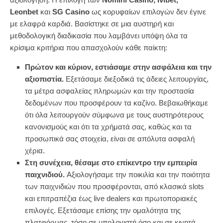
Leonbet
και
SG Casino
ως κορυφαίων επιλογών δεν έγινε
με ελαφρά καρδιά. Βασίστηκε σε μια αυστηρή και
μεθοδολογική διαδικασία που λαμβάνει υπόψη όλα τα
κρίσιμα κριτήρια που απασχολούν κάθε παίκτη:
Πρώτον και κύριον, εστιάσαμε στην ασφάλεια και την
αξιοπιστία.
Εξετάσαμε διεξοδικά τις άδειες λειτουργίας,
τα μέτρα ασφαλείας πληρωμών και την προστασία
δεδομένων που προσφέρουν τα καζίνο. Βεβαιωθήκαμε
ότι όλα λειτουργούν σύμφωνα με τους αυστηρότερους
κανονισμούς και ότι τα χρήματά σας, καθώς και τα
προσωπικά σας στοιχεία, είναι σε απόλυτα ασφαλή
χέρια.
Στη συνέχεια, θέσαμε στο επίκεντρο την εμπειρία
παιχνιδιού.
Αξιολογήσαμε την ποικιλία και την ποιότητα
των παιχνιδιών που προσφέρονται, από κλασικά slots
και επιτραπέζια έως live dealers και πρωτοποριακές
επιλογές. Εξετάσαμε επίσης την ομαλότητα της
πλατφόρμας, τόσο σε υπολογιστή όσο και σε κινητά,