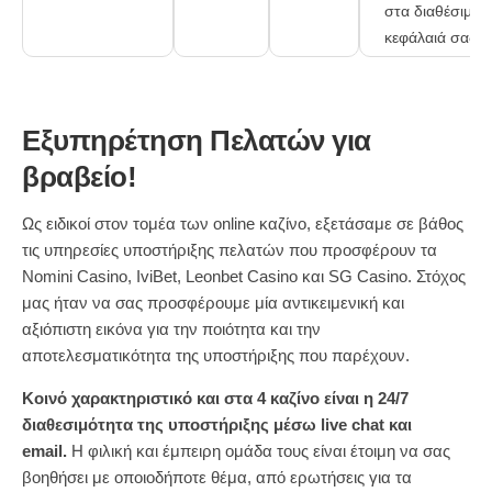
στα διαθέσιμα
κεφάλαιά σας.
Εξυπηρέτηση Πελατών για
βραβείο!
Ως ειδικοί στον τομέα των online καζίνο, εξετάσαμε σε βάθος
τις υπηρεσίες υποστήριξης πελατών που προσφέρουν τα
Nomini Casino, IviBet, Leonbet Casino και SG Casino. Στόχος
μας ήταν να σας προσφέρουμε μία αντικειμενική και
αξιόπιστη εικόνα για την ποιότητα και την
αποτελεσματικότητα της υποστήριξης που παρέχουν.
Κοινό χαρακτηριστικό και στα 4 καζίνο είναι η 24/7
διαθεσιμότητα της υποστήριξης μέσω live chat και
email.
Η φιλική και έμπειρη ομάδα τους είναι έτοιμη να σας
βοηθήσει με οποιοδήποτε θέμα, από ερωτήσεις για τα