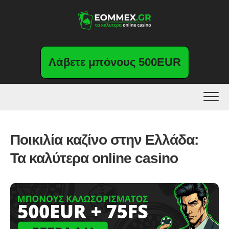
Skip
to
content
Λάβετε μπόνους 500EUR
Ποικιλία καζίνο στην Ελλάδα:
Τα καλύτερα online casino